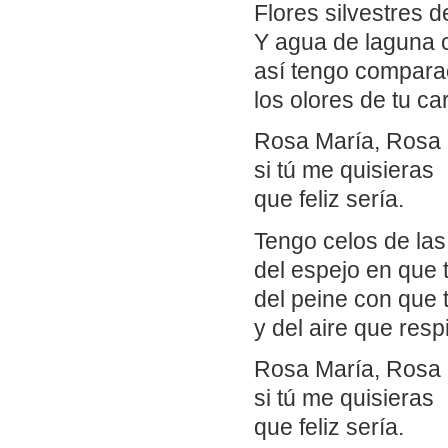
Flores silvestres 
Y agua de laguna c
así tengo compar
los olores de tu ca
Rosa María, Rosa 
si tú me quisieras
que feliz sería.
Tengo celos de las 
del espejo en que 
del peine con que 
y del aire que resp
Rosa María, Rosa 
si tú me quisieras
que feliz sería.