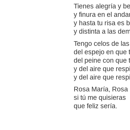
Tienes alegría y be
y finura en el andar
y hasta tu risa es 
y distinta a las de
Tengo celos de las 
del espejo en que 
del peine con que 
y del aire que resp
y del aire que resp
Rosa María, Rosa 
si tú me quisieras
que feliz sería.