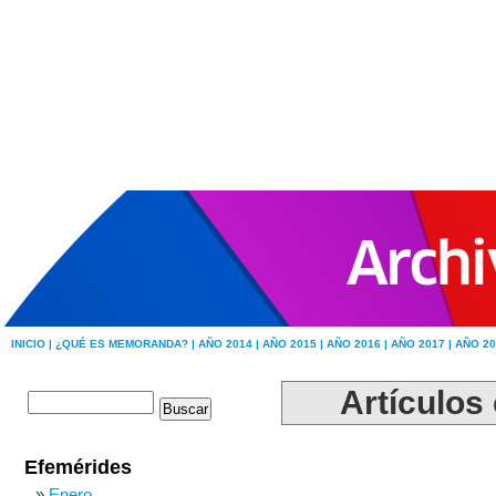
INICIO |
¿QUÉ ES MEMORANDA? |
AÑO 2014 |
AÑO 2015 |
AÑO 2016 |
AÑO 2017 |
AÑO 20
Artículos
Efemérides
Enero