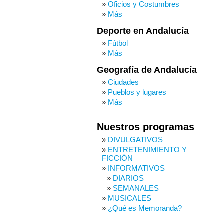
Oficios y Costumbres
Más
Deporte en Andalucía
Fútbol
Más
Geografía de Andalucía
Ciudades
Pueblos y lugares
Más
Nuestros programas
DIVULGATIVOS
ENTRETENIMIENTO Y
FICCIÓN
INFORMATIVOS
DIARIOS
SEMANALES
MUSICALES
¿Qué es Memoranda?