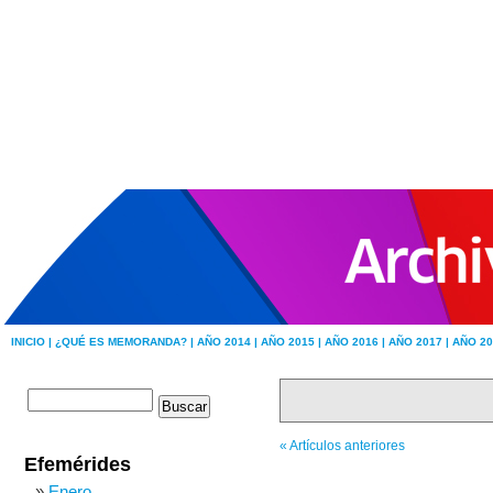
INICIO |
¿QUÉ ES MEMORANDA? |
AÑO 2014 |
AÑO 2015 |
AÑO 2016 |
AÑO 2017 |
AÑO 20
« Artículos anteriores
Efemérides
Enero