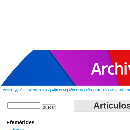
INICIO |
¿QUÉ ES MEMORANDA? |
AÑO 2014 |
AÑO 2015 |
AÑO 2016 |
AÑO 2017 |
AÑO 20
Artículos
Efemérides
Enero