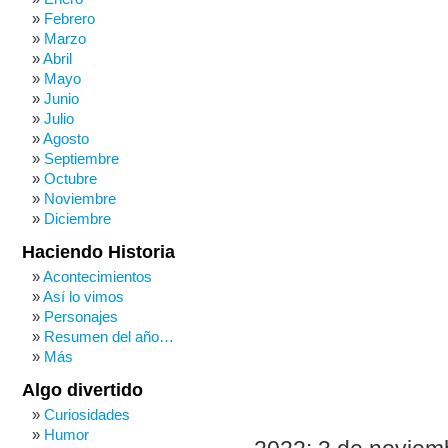
Febrero
Marzo
Abril
Mayo
Junio
Julio
Agosto
Septiembre
Octubre
Noviembre
Diciembre
Haciendo Historia
Acontecimientos
Así lo vimos
Personajes
Resumen del año…
Más
Algo divertido
Curiosidades
Humor