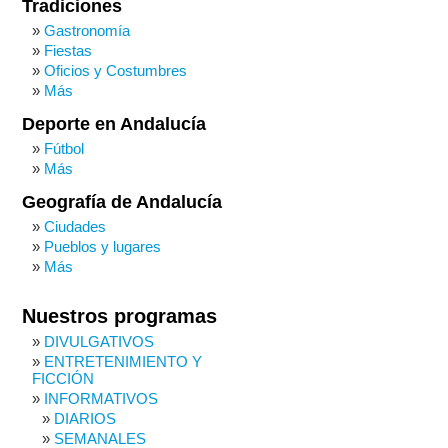
Tradiciones
Gastronomía
Fiestas
Oficios y Costumbres
Más
Deporte en Andalucía
Fútbol
Más
Geografía de Andalucía
Ciudades
Pueblos y lugares
Más
Nuestros programas
DIVULGATIVOS
ENTRETENIMIENTO Y
FICCIÓN
INFORMATIVOS
DIARIOS
SEMANALES