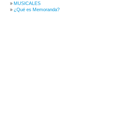
MUSICALES
¿Qué es Memoranda?