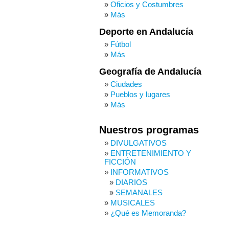
Oficios y Costumbres
Más
Deporte en Andalucía
Fútbol
Más
Geografía de Andalucía
Ciudades
Pueblos y lugares
Más
Nuestros programas
DIVULGATIVOS
ENTRETENIMIENTO Y
FICCIÓN
INFORMATIVOS
DIARIOS
SEMANALES
MUSICALES
¿Qué es Memoranda?