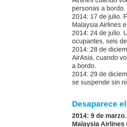
Airlines cuando v
personas a bordo.
2014: 17 de julio.
Malaysia Airlines e
2014: 24 de julio. 
ocupantes, seis de
2014: 28 de dicie
AirAsia, cuando vo
a bordo.
2014: 29 de diciem
se suspende sin ni
Desaparece el 
2014: 9 de marzo
Malaysia Airlines