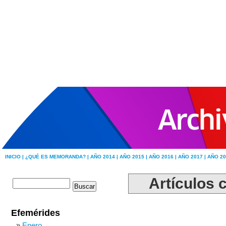
INICIO |
¿QUÉ ES MEMORANDA? |
AÑO 2014 |
AÑO 2015 |
AÑO 2016 |
AÑO 2017 |
AÑO 20
Artículos 
Efemérides
Enero