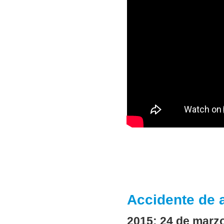
Accidente de 
2015: 24 de marz