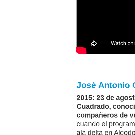
José Antonio 
2015: 23 de agost
Cuadrado, conoci
compañeros de vu
cuando el programa
ala delta en Algod