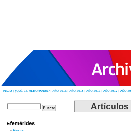
INICIO |
¿QUÉ ES MEMORANDA? |
AÑO 2014 |
AÑO 2015 |
AÑO 2016 |
AÑO 2017 |
AÑO 20
Artículos
Efemérides
Enero