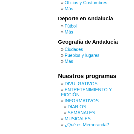
Oficios y Costumbres
Más
Deporte en Andalucía
Fútbol
Más
Geografía de Andalucía
Ciudades
Pueblos y lugares
Más
Nuestros programas
DIVULGATIVOS
ENTRETENIMIENTO Y
FICCIÓN
INFORMATIVOS
DIARIOS
SEMANALES
MUSICALES
¿Qué es Memoranda?