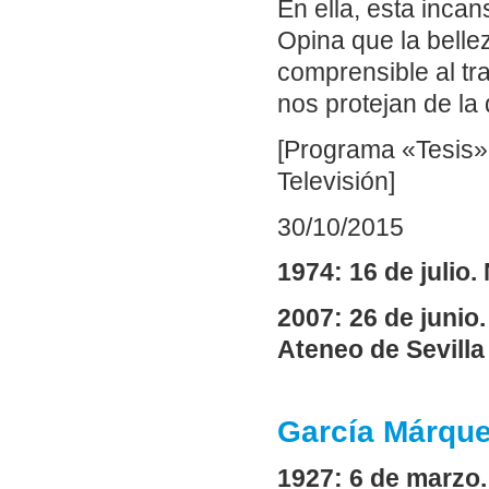
En ella, esta incan
Opina que la belle
comprensible al tra
nos protejan de la
[Programa «Tesis»
Televisión]
30/10/2015
1974: 16 de julio.
2007: 26 de junio.
Ateneo de Sevilla
García Márque
1927: 6 de marzo.