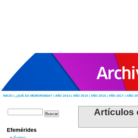
INICIO |
¿QUÉ ES MEMORANDA? |
AÑO 2014 |
AÑO 2015 |
AÑO 2016 |
AÑO 2017 |
AÑO 20
Artículos
Efemérides
Enero