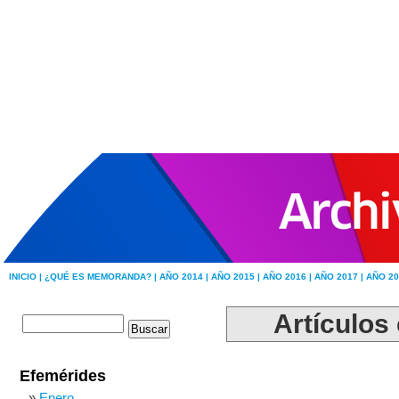
INICIO |
¿QUÉ ES MEMORANDA? |
AÑO 2014 |
AÑO 2015 |
AÑO 2016 |
AÑO 2017 |
AÑO 20
Artículos 
Efemérides
Enero