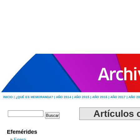
INICIO |
¿QUÉ ES MEMORANDA? |
AÑO 2014 |
AÑO 2015 |
AÑO 2016 |
AÑO 2017 |
AÑO 20
Artículos 
Efemérides
Enero