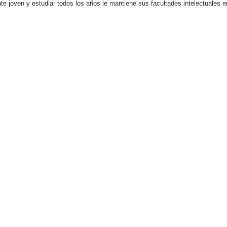
nte joven y estudiar todos los años le mantiene sus facultades intelectuales 