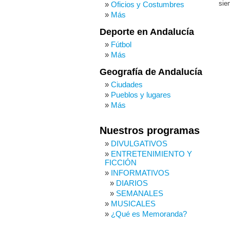
sie
Oficios y Costumbres
Más
Deporte en Andalucía
Fútbol
Más
Geografía de Andalucía
Ciudades
Pueblos y lugares
Más
Nuestros programas
DIVULGATIVOS
ENTRETENIMIENTO Y
FICCIÓN
INFORMATIVOS
DIARIOS
SEMANALES
MUSICALES
¿Qué es Memoranda?