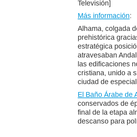
Televisión]
Más información
:
Alhama, colgada d
prehistórica gracia
estratégica posició
atravesaban Andal
las edificaciones n
cristiana, unido a 
ciudad de especial 
El Baño Árabe de
conservados de épo
final de la etapa a
descanso para polí