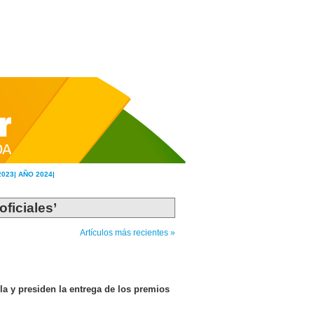
2023|
AÑO 2024|
oficiales’
Artículos más recientes »
lla y presiden la entrega de los premios