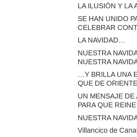
LA ILUSIÓN Y LA
SE HAN UNIDO 
CELEBRAR CONT
LA NAVIDAD…
NUESTRA NAVIDA
NUESTRA NAVIDA
…Y BRILLA UNA 
QUE DE ORIENT
UN MENSAJE DE
PARA QUE REINE
NUESTRA NAVID
Villancico de Cana