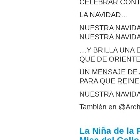
CELEBRAR CONT
LA NAVIDAD…
NUESTRA NAVIDA
NUESTRA NAVIDA
…Y BRILLA UNA 
QUE DE ORIENT
UN MENSAJE DE
PARA QUE REINE
NUESTRA NAVID
También en @Arch
La Niña de la 