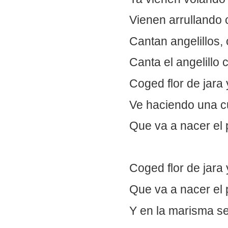
Vienen arrullando 
Cantan angelillos, 
Canta el angelillo c
Coged flor de jara 
Ve haciendo una 
Que va a nacer el p
Coged flor de jara 
Que va a nacer el p
Y en la marisma s