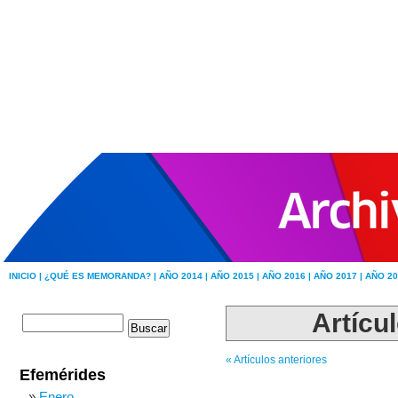
INICIO |
¿QUÉ ES MEMORANDA? |
AÑO 2014 |
AÑO 2015 |
AÑO 2016 |
AÑO 2017 |
AÑO 20
Artícul
« Artículos anteriores
Efemérides
Enero