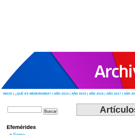
INICIO |
¿QUÉ ES MEMORANDA? |
AÑO 2014 |
AÑO 2015 |
AÑO 2016 |
AÑO 2017 |
AÑO 20
Artículo
Efemérides
Enero