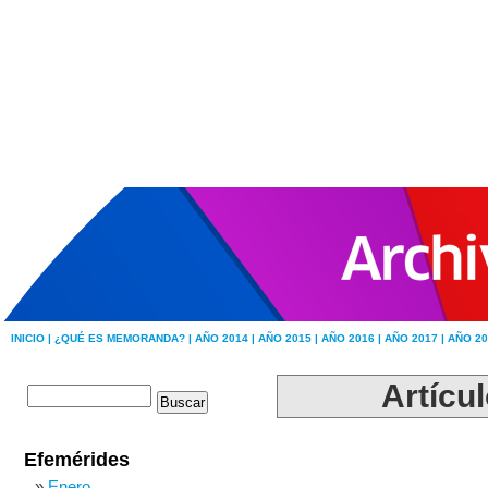
INICIO |
¿QUÉ ES MEMORANDA? |
AÑO 2014 |
AÑO 2015 |
AÑO 2016 |
AÑO 2017 |
AÑO 20
Artícul
Efemérides
Enero