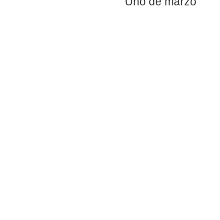
Uno de marzo