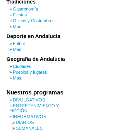
Tradiciones
Gastronomía
Fiestas
Oficios y Costumbres
Más
Deporte en Andalucía
Fútbol
Más
Geografía de Andalucía
Ciudades
Pueblos y lugares
Más
Nuestros programas
DIVULGATIVOS
ENTRETENIMIENTO Y
FICCIÓN
INFORMATIVOS
DIARIOS
SEMANALES