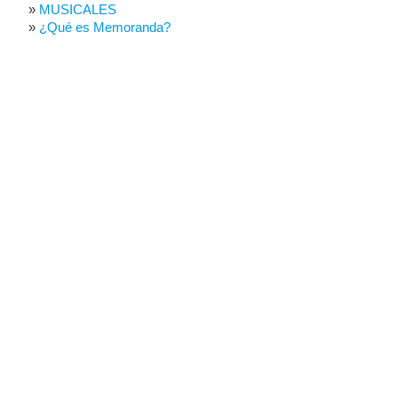
MUSICALES
¿Qué es Memoranda?