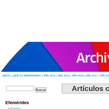
INICIO |
¿QUÉ ES MEMORANDA? |
AÑO 2014 |
AÑO 2015 |
AÑO 2016 |
AÑO 2017 |
AÑO 20
Artículos c
Efemérides
Enero