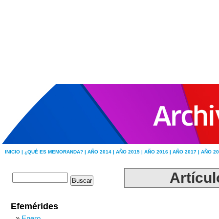
INICIO |
¿QUÉ ES MEMORANDA? |
AÑO 2014 |
AÑO 2015 |
AÑO 2016 |
AÑO 2017 |
AÑO 20
Artícul
Efemérides
Enero