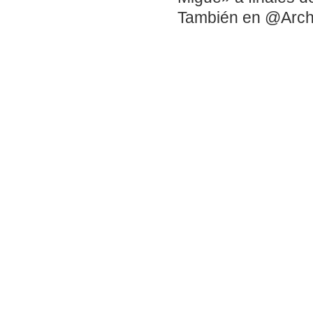
También en @Arch