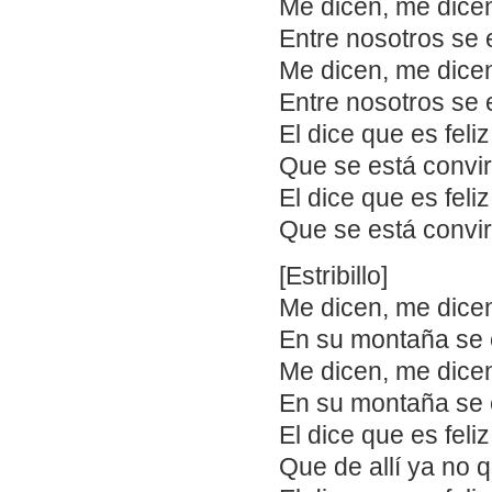
Me dicen, me dicen
Entre nosotros se
Me dicen, me dicen
Entre nosotros se
El dice que es feli
Que se está convir
El dice que es feli
Que se está convir
[Estribillo]
Me dicen, me dicen
En su montaña se 
Me dicen, me dicen
En su montaña se 
El dice que es feli
Que de allí ya no qu