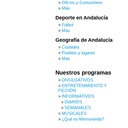
Oficios y Costumbres
Más
Deporte en Andalucía
Fútbol
Más
Geografía de Andalucía
Ciudades
Pueblos y lugares
Más
Nuestros programas
DIVULGATIVOS
ENTRETENIMIENTO Y
FICCIÓN
INFORMATIVOS
DIARIOS
SEMANALES
MUSICALES
¿Qué es Memoranda?