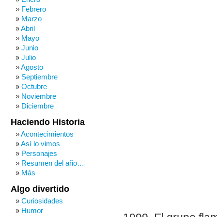
Febrero
Marzo
Abril
Mayo
Junio
Julio
Agosto
Septiembre
Octubre
Noviembre
Diciembre
Haciendo Historia
Acontecimientos
Así lo vimos
Personajes
Resumen del año…
Más
Algo divertido
Curiosidades
Humor