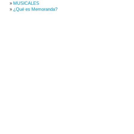
MUSICALES
¿Qué es Memoranda?