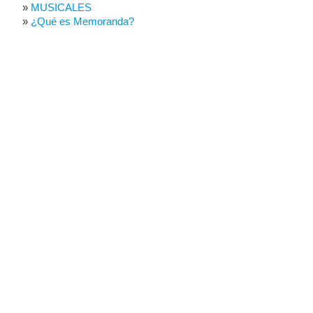
MUSICALES
¿Qué es Memoranda?