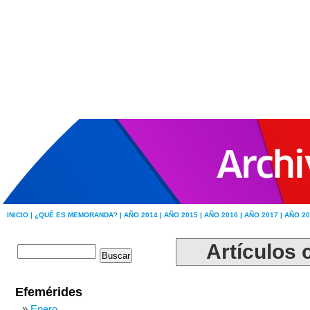
INICIO |
¿QUÉ ES MEMORANDA? |
AÑO 2014 |
AÑO 2015 |
AÑO 2016 |
AÑO 2017 |
AÑO 20
Artículos 
Efemérides
Enero