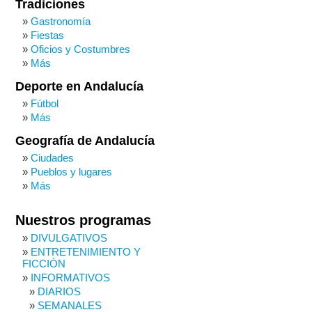
Tradiciones
Gastronomía
Fiestas
Oficios y Costumbres
Más
Deporte en Andalucía
Fútbol
Más
Geografía de Andalucía
Ciudades
Pueblos y lugares
Más
Nuestros programas
DIVULGATIVOS
ENTRETENIMIENTO Y
FICCIÓN
INFORMATIVOS
DIARIOS
SEMANALES