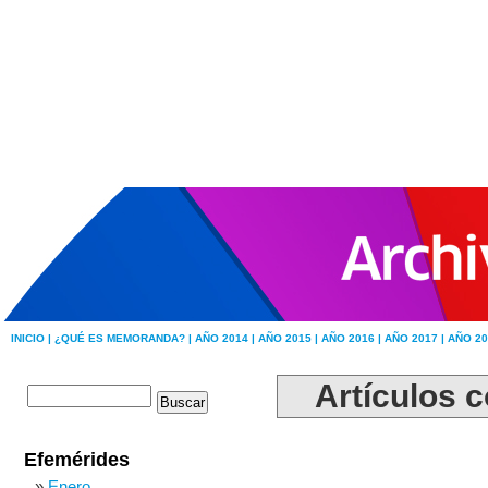
INICIO |
¿QUÉ ES MEMORANDA? |
AÑO 2014 |
AÑO 2015 |
AÑO 2016 |
AÑO 2017 |
AÑO 20
Artículos c
Efemérides
Enero