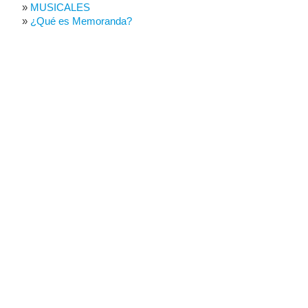
MUSICALES
¿Qué es Memoranda?