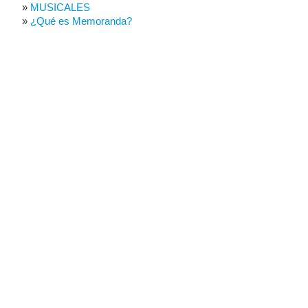
MUSICALES
¿Qué es Memoranda?