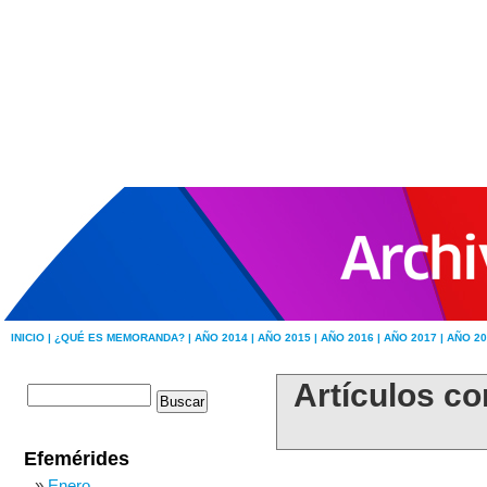
INICIO |
¿QUÉ ES MEMORANDA? |
AÑO 2014 |
AÑO 2015 |
AÑO 2016 |
AÑO 2017 |
AÑO 20
Artículos co
Efemérides
Enero