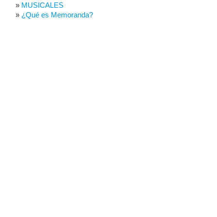
MUSICALES
¿Qué es Memoranda?