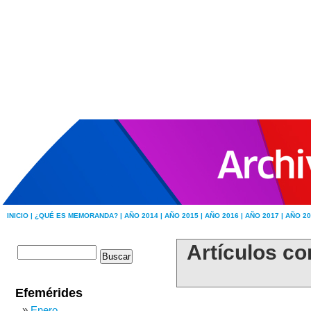
INICIO |
¿QUÉ ES MEMORANDA? |
AÑO 2014 |
AÑO 2015 |
AÑO 2016 |
AÑO 2017 |
AÑO 20
Artículos co
Efemérides
Enero