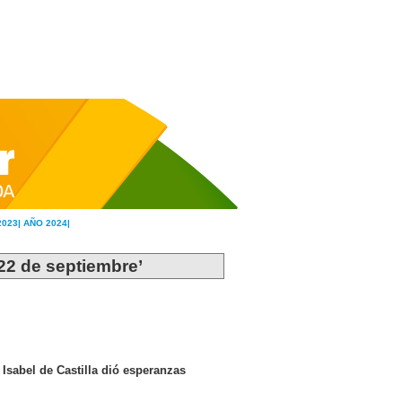
2023|
AÑO 2024|
 22 de septiembre’
Isabel de Castilla dió esperanzas