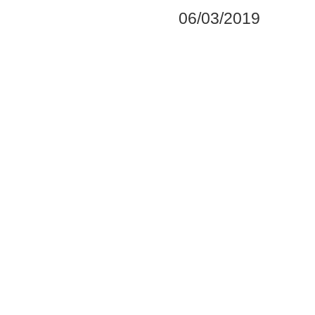
06/03/2019