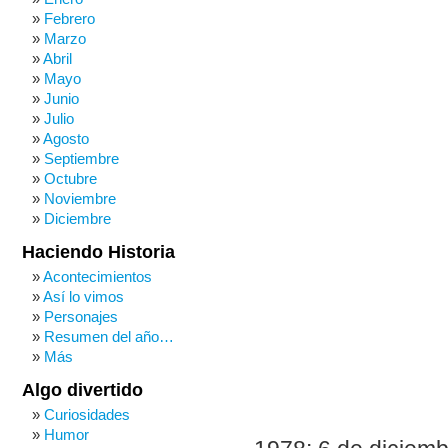
Febrero
Marzo
Abril
Mayo
Junio
Julio
Agosto
Septiembre
Octubre
Noviembre
Diciembre
Haciendo Historia
Acontecimientos
Así lo vimos
Personajes
Resumen del año…
Más
Algo divertido
Curiosidades
Humor