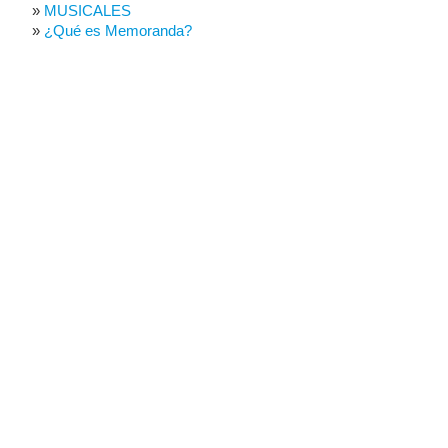
MUSICALES
¿Qué es Memoranda?