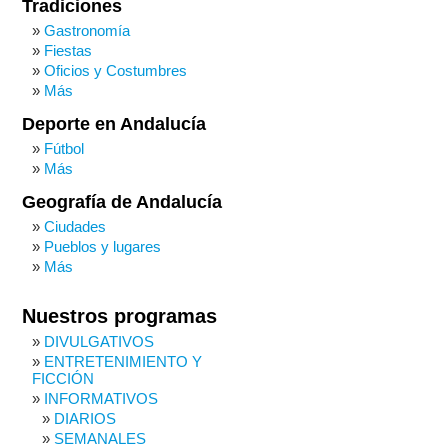
Tradiciones
Gastronomía
Fiestas
Oficios y Costumbres
Más
Deporte en Andalucía
Fútbol
Más
Geografía de Andalucía
Ciudades
Pueblos y lugares
Más
Nuestros programas
DIVULGATIVOS
ENTRETENIMIENTO Y
FICCIÓN
INFORMATIVOS
DIARIOS
SEMANALES