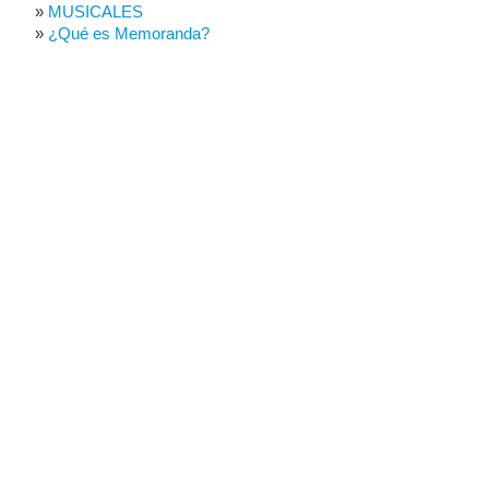
MUSICALES
¿Qué es Memoranda?