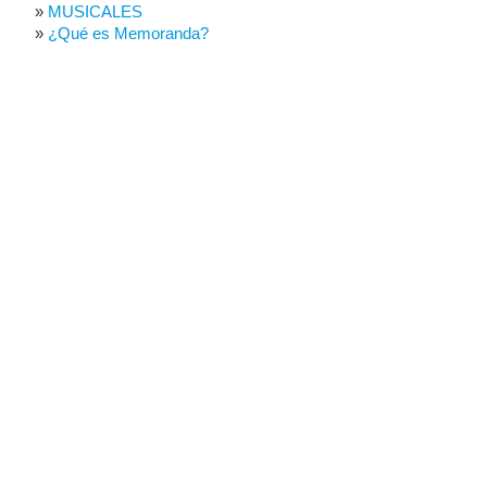
MUSICALES
¿Qué es Memoranda?