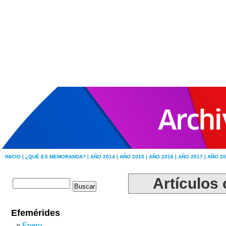
INICIO |
¿QUÉ ES MEMORANDA? |
AÑO 2014 |
AÑO 2015 |
AÑO 2016 |
AÑO 2017 |
AÑO 20
Artículos 
Efemérides
Enero