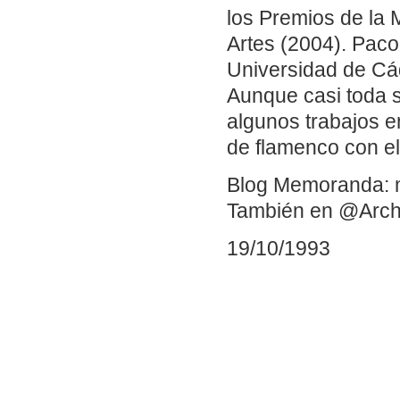
los Premios de la 
Artes (2004). Paco
Universidad de Cád
Aunque casi toda s
algunos trabajos en
de flamenco con el
Blog Memoranda: 
También en @Arch
19/10/1993