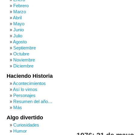
Febrero
Marzo
Abril
Mayo
Junio
Julio
Agosto
Septiembre
Octubre
Noviembre
Diciembre
Haciendo Historia
Acontecimientos
Así lo vimos
Personajes
Resumen del año…
Más
Algo divertido
Curiosidades
Humor