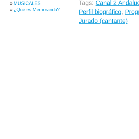
Tags:
Canal 2 Andalu
MUSICALES
¿Qué es Memoranda?
Perfil biográfico
,
Prog
Jurado (cantante)