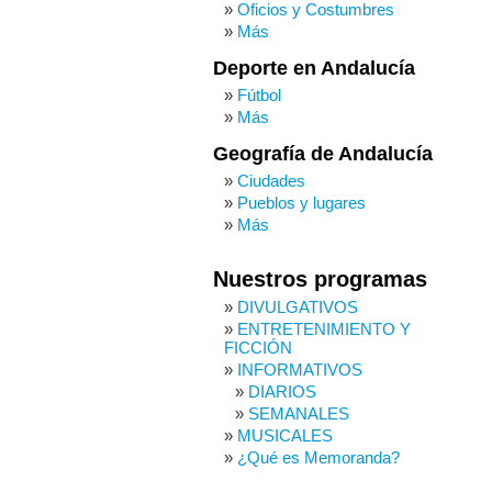
Oficios y Costumbres
Más
Deporte en Andalucía
Fútbol
Más
Geografía de Andalucía
Ciudades
Pueblos y lugares
Más
Nuestros programas
DIVULGATIVOS
ENTRETENIMIENTO Y
FICCIÓN
INFORMATIVOS
DIARIOS
SEMANALES
MUSICALES
¿Qué es Memoranda?