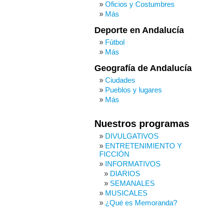
Oficios y Costumbres
Más
Deporte en Andalucía
Fútbol
Más
Geografía de Andalucía
Ciudades
Pueblos y lugares
Más
Nuestros programas
DIVULGATIVOS
ENTRETENIMIENTO Y
FICCIÓN
INFORMATIVOS
DIARIOS
SEMANALES
MUSICALES
¿Qué es Memoranda?