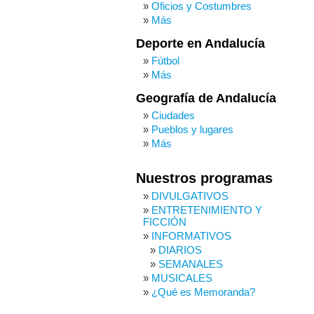
Oficios y Costumbres
Más
Deporte en Andalucía
Fútbol
Más
Geografía de Andalucía
Ciudades
Pueblos y lugares
Más
Nuestros programas
DIVULGATIVOS
ENTRETENIMIENTO Y
FICCIÓN
INFORMATIVOS
DIARIOS
SEMANALES
MUSICALES
¿Qué es Memoranda?