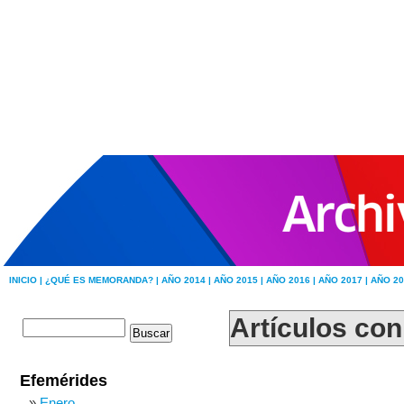
INICIO |
¿QUÉ ES MEMORANDA? |
AÑO 2014 |
AÑO 2015 |
AÑO 2016 |
AÑO 2017 |
AÑO 20
Artículos con
Efemérides
Enero