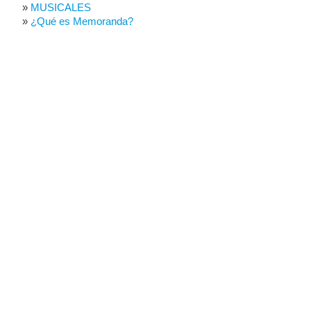
MUSICALES
¿Qué es Memoranda?