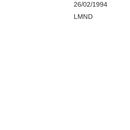
26/02/1994
LMND