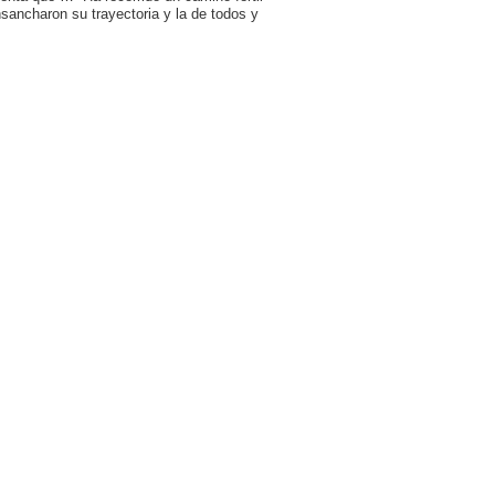
sancharon su trayectoria y la de todos y