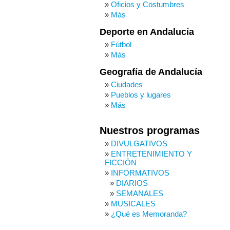
Oficios y Costumbres
Más
Deporte en Andalucía
Fútbol
Más
Geografía de Andalucía
Ciudades
Pueblos y lugares
Más
Nuestros programas
DIVULGATIVOS
ENTRETENIMIENTO Y
FICCIÓN
INFORMATIVOS
DIARIOS
SEMANALES
MUSICALES
¿Qué es Memoranda?