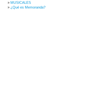
MUSICALES
¿Qué es Memoranda?