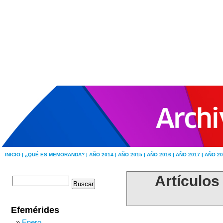
INICIO |
¿QUÉ ES MEMORANDA? |
AÑO 2014 |
AÑO 2015 |
AÑO 2016 |
AÑO 2017 |
AÑO 20
Artículos
Efemérides
Enero