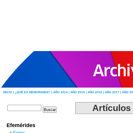
INICIO |
¿QUÉ ES MEMORANDA? |
AÑO 2014 |
AÑO 2015 |
AÑO 2016 |
AÑO 2017 |
AÑO 20
Artículos
Efemérides
Enero