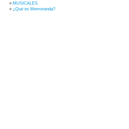
MUSICALES
¿Qué es Memoranda?