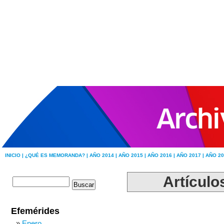
INICIO |
¿QUÉ ES MEMORANDA? |
AÑO 2014 |
AÑO 2015 |
AÑO 2016 |
AÑO 2017 |
AÑO 20
Artículo
Efemérides
Enero