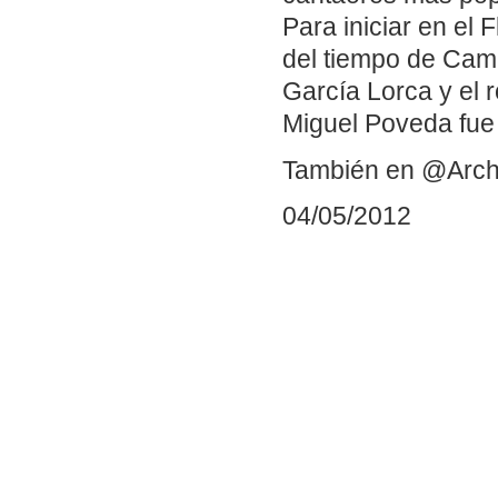
Para iniciar en el
del tiempo de Cama
García Lorca y el r
Miguel Poveda fue 
También en @Arch
04/05/2012