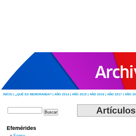
INICIO |
¿QUÉ ES MEMORANDA? |
AÑO 2014 |
AÑO 2015 |
AÑO 2016 |
AÑO 2017 |
AÑO 20
Artículos
Efemérides
Enero