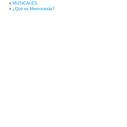
MUSICALES
¿Qué es Memoranda?