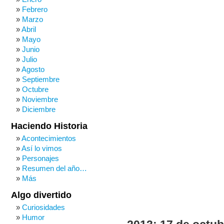
Febrero
Marzo
Abril
Mayo
Junio
Julio
Agosto
Septiembre
Octubre
Noviembre
Diciembre
Haciendo Historia
Acontecimientos
Así lo vimos
Personajes
Resumen del año…
Más
Algo divertido
Curiosidades
Humor