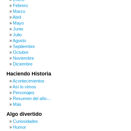
Febrero
Marzo
Abril
Mayo
Junio
Julio
Agosto
Septiembre
Octubre
Noviembre
Diciembre
Haciendo Historia
Acontecimientos
Así lo vimos
Personajes
Resumen del año…
Más
Algo divertido
Curiosidades
Humor