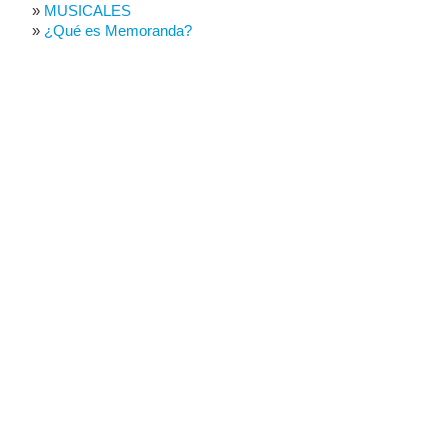
MUSICALES
¿Qué es Memoranda?