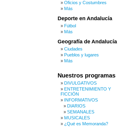
Oficios y Costumbres
Más
Deporte en Andalucía
Fútbol
Más
Geografía de Andalucía
Ciudades
Pueblos y lugares
Más
Nuestros programas
DIVULGATIVOS
ENTRETENIMIENTO Y
FICCIÓN
INFORMATIVOS
DIARIOS
SEMANALES
MUSICALES
¿Qué es Memoranda?