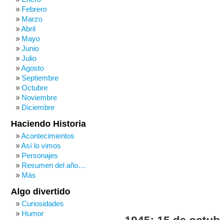
Febrero
Marzo
Abril
Mayo
Junio
Julio
Agosto
Septiembre
Octubre
Noviembre
Diciembre
Haciendo Historia
Acontecimientos
Así lo vimos
Personajes
Resumen del año…
Más
Algo divertido
Curiosidades
Humor