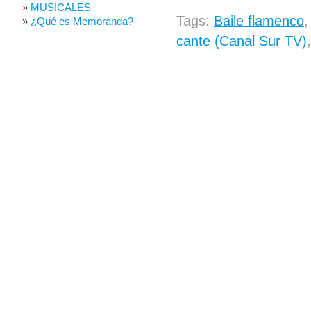
MUSICALES
Tags:
Baile flamenco
¿Qué es Memoranda?
cante (Canal Sur TV)